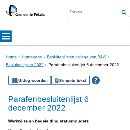
Home
Homepage
Besluitenlijsten college van B&W
Besluitenlijsten 2022
Parafenbesluitenlijst 6 december 2022
Uitleg woorden
Simpele tekst
Parafenbesluitenlijst 6
december 2022
Werkwijze en begeleiding statushouders