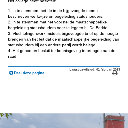
Het college heeft besloten:
1. in te stemmen met de in de bijgevoegde memo
beschreven werkwijze en begeleiding statushouders.
2. in te stemmen met het voorstel de maatschappelijke
begeleiding statushouders neer te leggen bij De Badde.
3. Vluchtelingenwerk middels bijgevoegde brief op de hoogte
brengen van het feit dat de maatschappelijke begeleiding van
statushouders bij een andere partij wordt belegd.
4. Het genomen besluit ter kennisgeving te brengen aan de
raad
Laatst gewijzigd: 01 februari 2023
Deel deze pagina