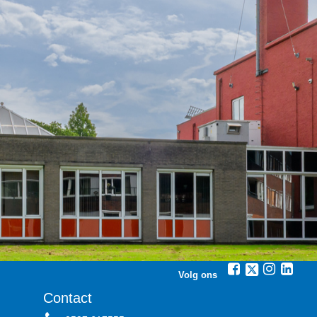
Volg ons
Contact