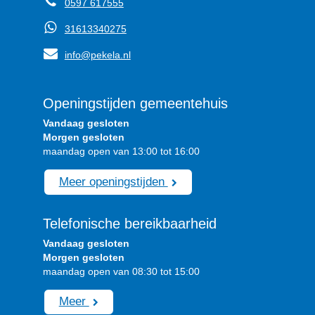
0597 617555
31613340275
info@pekela.nl
Openingstijden gemeentehuis
Vandaag gesloten
Morgen gesloten
maandag open van 13:00 tot 16:00
Meer openingstijden
Telefonische bereikbaarheid
Vandaag gesloten
Morgen gesloten
maandag open van 08:30 tot 15:00
Meer