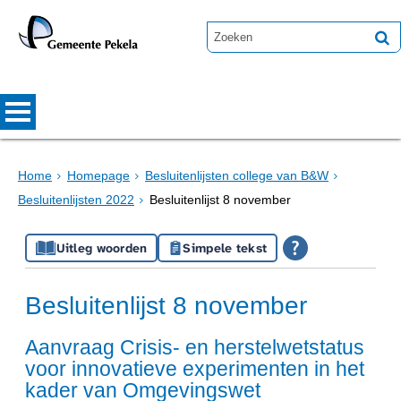
Home
Homepage
Besluitenlijsten college van B&W
Besluitenlijsten 2022
Besluitenlijst 8 november
Uitleg woorden
Simpele tekst
Besluitenlijst 8 november
Aanvraag Crisis- en herstelwetstatus
voor innovatieve experimenten in het
kader van Omgevingswet