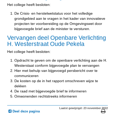
Het college heeft besloten:
De Crisis- en herstelwetstatus voor het volledige
grondgebied aan te vragen in het kader van innovatieve
projecten ter voorbereiding op de Omgevingswet door
bijgevoegde brief aan de minister te versturen.
Vervangen deel Openbare Verlichting
H. Westerstraat Oude Pekela
Het college heeft besloten:
Opdracht te geven om de openbare verlichting aan de H.
Westerstaat conform bijgevoegde plan te vervangen
Hier met behulp van bijgevoegd persbericht over te
communiceren
De kosten op de in het rapport omschreven wijze te
dekken
De raad met bijgevoegde brief te informeren
Omwonenden rechtstreeks informeren
Laatst gewijzigd: 23 november 2022
Deel deze pagina