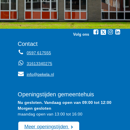
Volg ons
Contact
0597 617555
31613340275
info@pekela.nl
Openingstijden gemeentehuis
Nu gesloten. Vandaag open van 09:00 tot 12:00
Morgen gesloten
maandag open van 13:00 tot 16:00
Meer openingstijden