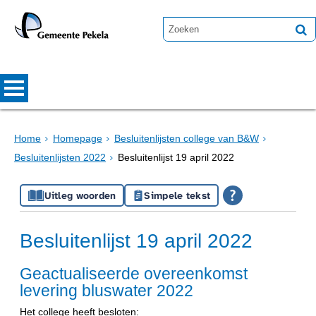
Home
Homepage
Besluitenlijsten college van B&W
Besluitenlijsten 2022
Besluitenlijst 19 april 2022
Uitleg woorden
Simpele tekst
Besluitenlijst 19 april 2022
Geactualiseerde overeenkomst
levering bluswater 2022
Het college heeft besloten: