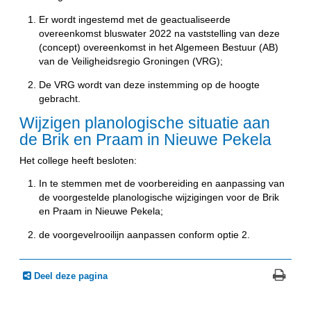
Er wordt ingestemd met de geactualiseerde
overeenkomst bluswater 2022 na vaststelling van deze
(concept) overeenkomst in het Algemeen Bestuur (AB)
van de Veiligheidsregio Groningen (VRG);
De VRG wordt van deze instemming op de hoogte
gebracht.
Wijzigen planologische situatie aan
de Brik en Praam in Nieuwe Pekela
Het college heeft besloten:
In te stemmen met de voorbereiding en aanpassing van
de voorgestelde planologische wijzigingen voor de Brik
en Praam in Nieuwe Pekela;
de voorgevelrooilijn aanpassen conform optie 2.
Deel deze pagina