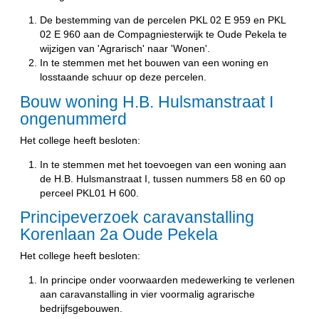
De bestemming van de percelen PKL 02 E 959 en PKL
02 E 960 aan de Compagniesterwijk te Oude Pekela te
wijzigen van 'Agrarisch' naar 'Wonen'.
In te stemmen met het bouwen van een woning en
losstaande schuur op deze percelen.
Bouw woning H.B. Hulsmanstraat I
ongenummerd
Het college heeft besloten:
In te stemmen met het toevoegen van een woning aan
de H.B. Hulsmanstraat I, tussen nummers 58 en 60 op
perceel PKL01 H 600.
Principeverzoek caravanstalling
Korenlaan 2a Oude Pekela
Het college heeft besloten:
In principe onder voorwaarden medewerking te verlenen
aan caravanstalling in vier voormalig agrarische
bedrijfsgebouwen.