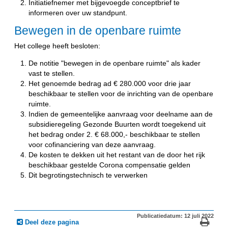
Initiatiefnemer met bijgevoegde conceptbrief te
informeren over uw standpunt.
Bewegen in de openbare ruimte
Het college heeft besloten:
De notitie "bewegen in de openbare ruimte" als kader
vast te stellen.
Het genoemde bedrag ad € 280.000 voor drie jaar
beschikbaar te stellen voor de inrichting van de openbare
ruimte.
Indien de gemeentelijke aanvraag voor deelname aan de
subsidieregeling Gezonde Buurten wordt toegekend uit
het bedrag onder 2. € 68.000,- beschikbaar te stellen
voor cofinanciering van deze aanvraag.
De kosten te dekken uit het restant van de door het rijk
beschikbaar gestelde Corona compensatie gelden
Dit begrotingstechnisch te verwerken
Publicatiedatum: 12 juli 2022
Deel deze pagina