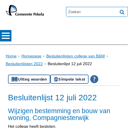
Home
Homepage
Besluitenlijsten college van B&W
Besluitenlijsten 2022
Besluitenlijst 12 juli 2022
Uitleg woorden
Simpele tekst
Besluitenlijst 12 juli 2022
Wijzigen bestemming en bouw van
woning, Compagniesterwijk
Het college heeft besloten: