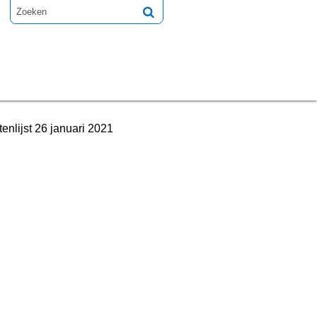
enlijst 26 januari 2021