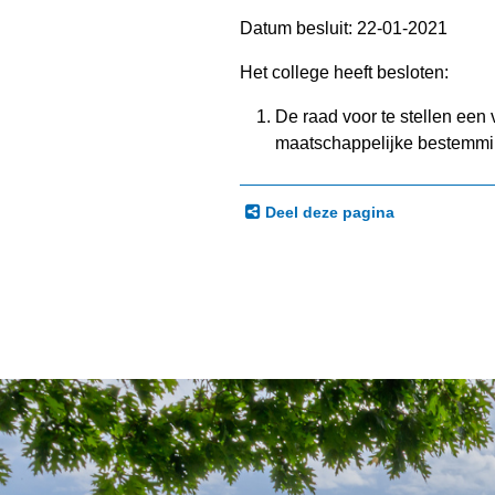
Datum besluit: 22-01-2021
Het college heeft besloten:
De raad voor te stellen een
maatschappelijke bestemm
Deel deze pagina