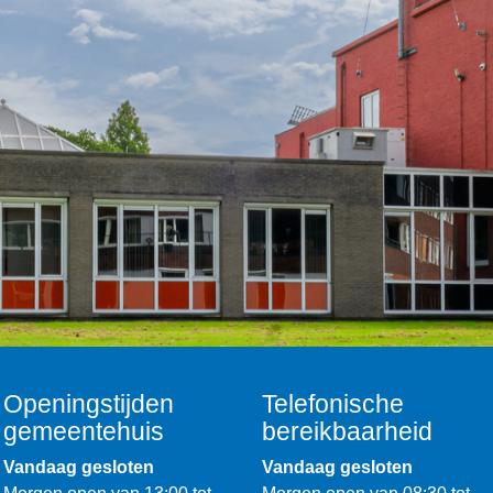
Openingstijden
Telefonische
gemeentehuis
bereikbaarheid
Vandaag gesloten
Vandaag gesloten