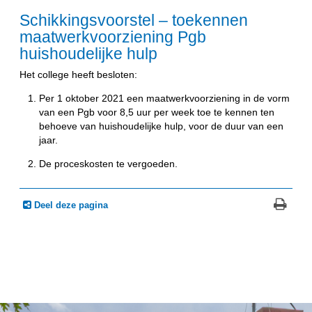
Schikkingsvoorstel – toekennen
maatwerkvoorziening Pgb
huishoudelijke hulp
Het college heeft besloten:
Per 1 oktober 2021 een maatwerkvoorziening in de vorm
van een Pgb voor 8,5 uur per week toe te kennen ten
behoeve van huishoudelijke hulp, voor de duur van een
jaar.
De proceskosten te vergoeden.
Deel deze pagina