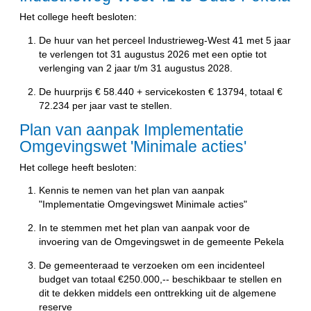
Het college heeft besloten:
De huur van het perceel Industrieweg-West 41 met 5 jaar
te verlengen tot 31 augustus 2026 met een optie tot
verlenging van 2 jaar t/m 31 augustus 2028.
De huurprijs € 58.440 + servicekosten € 13794, totaal €
72.234 per jaar vast te stellen.
Plan van aanpak Implementatie
Omgevingswet 'Minimale acties'
Het college heeft besloten:
Kennis te nemen van het plan van aanpak
"Implementatie Omgevingswet Minimale acties"
In te stemmen met het plan van aanpak voor de
invoering van de Omgevingswet in de gemeente Pekela
De gemeenteraad te verzoeken om een incidenteel
budget van totaal €250.000,-- beschikbaar te stellen en
dit te dekken middels een onttrekking uit de algemene
reserve