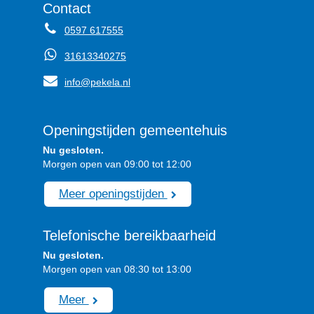
Contact
0597 617555
31613340275
info@pekela.nl
Openingstijden gemeentehuis
Nu gesloten.
Morgen open van 09:00 tot 12:00
Meer openingstijden
Telefonische bereikbaarheid
Nu gesloten.
Morgen open van 08:30 tot 13:00
Meer