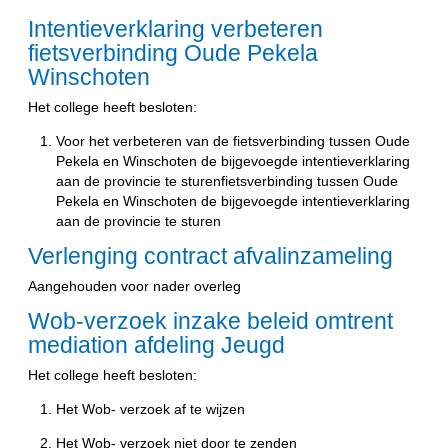
Intentieverklaring verbeteren
fietsverbinding Oude Pekela
Winschoten
Het college heeft besloten:
Voor het verbeteren van de fietsverbinding tussen Oude
Pekela en Winschoten de bijgevoegde intentieverklaring
aan de provincie te sturenfietsverbinding tussen Oude
Pekela en Winschoten de bijgevoegde intentieverklaring
aan de provincie te sturen
Verlenging contract afvalinzameling
Aangehouden voor nader overleg
Wob-verzoek inzake beleid omtrent
mediation afdeling Jeugd
Het college heeft besloten:
Het Wob- verzoek af te wijzen
Het Wob- verzoek niet door te zenden