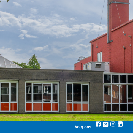
Volg ons