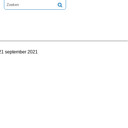
t 21 september 2021