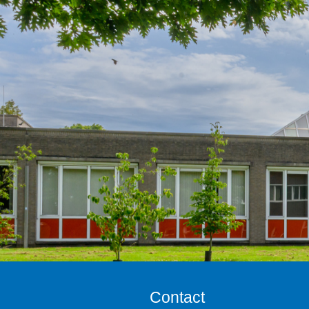
Contact