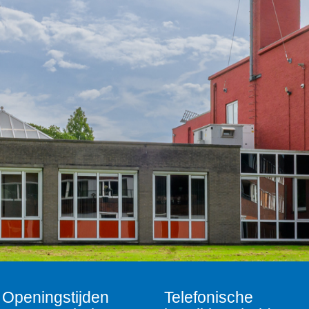
Openingstijden
Telefonische