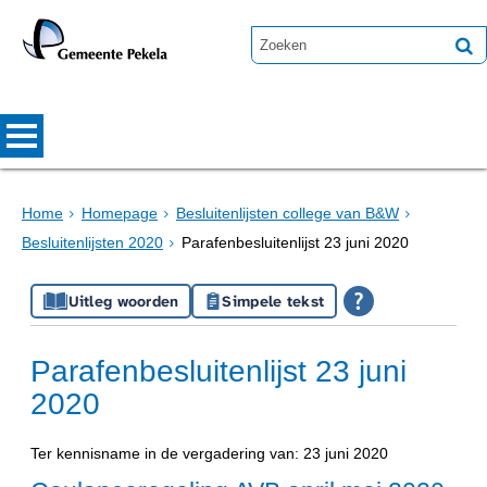
Home
Homepage
Besluitenlijsten college van B&W
Besluitenlijsten 2020
Parafenbesluitenlijst 23 juni 2020
Uitleg woorden
Simpele tekst
Parafenbesluitenlijst 23 juni
2020
Ter kennisname in de vergadering van: 23 juni 2020