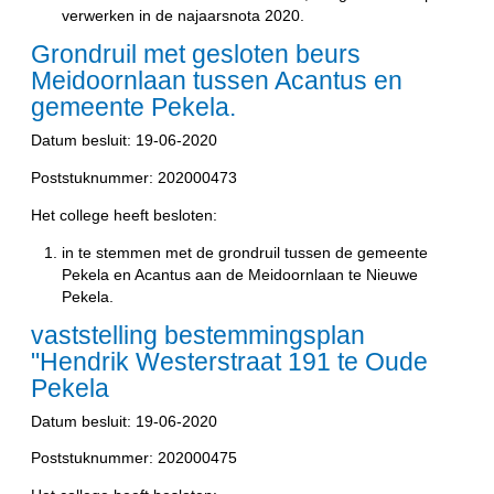
verwerken in de najaarsnota 2020.
Grondruil met gesloten beurs
Meidoornlaan tussen Acantus en
gemeente Pekela.
Datum besluit: 19-06-2020
Poststuknummer: 202000473
Het college heeft besloten:
in te stemmen met de grondruil tussen de gemeente
Pekela en Acantus aan de Meidoornlaan te Nieuwe
Pekela.
vaststelling bestemmingsplan
"Hendrik Westerstraat 191 te Oude
Pekela
Datum besluit: 19-06-2020
Poststuknummer: 202000475