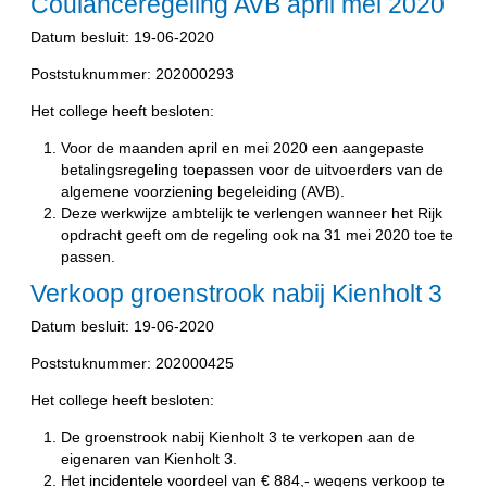
Coulanceregeling AVB april mei 2020
Datum besluit: 19-06-2020
Poststuknummer: 202000293
Het college heeft besloten:
Voor de maanden april en mei 2020 een aangepaste
betalingsregeling toepassen voor de uitvoerders van de
algemene voorziening begeleiding (AVB).
Deze werkwijze ambtelijk te verlengen wanneer het Rijk
opdracht geeft om de regeling ook na 31 mei 2020 toe te
passen.
Verkoop groenstrook nabij Kienholt 3
Datum besluit: 19-06-2020
Poststuknummer: 202000425
Het college heeft besloten:
De groenstrook nabij Kienholt 3 te verkopen aan de
eigenaren van Kienholt 3.
Het incidentele voordeel van € 884,- wegens verkoop te