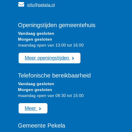
info@pekela.nl
Openingstijden gemeentehuis
Vandaag gesloten
Morgen gesloten
maandag open van 13:00 tot 16:00
Meer openingstijden
Telefonische bereikbaarheid
Vandaag gesloten
Morgen gesloten
maandag open van 08:30 tot 15:00
Meer
Gemeente Pekela