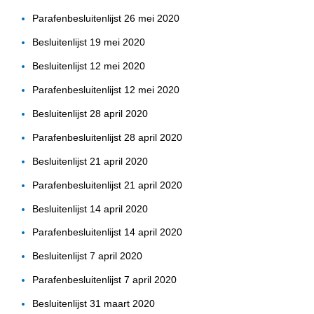
Parafenbesluitenlijst 26 mei 2020
Besluitenlijst 19 mei 2020
Besluitenlijst 12 mei 2020
Parafenbesluitenlijst 12 mei 2020
Besluitenlijst 28 april 2020
Parafenbesluitenlijst 28 april 2020
Besluitenlijst 21 april 2020
Parafenbesluitenlijst 21 april 2020
Besluitenlijst 14 april 2020
Parafenbesluitenlijst 14 april 2020
Besluitenlijst 7 april 2020
Parafenbesluitenlijst 7 april 2020
Besluitenlijst 31 maart 2020