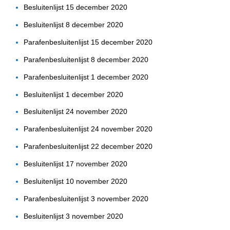
Besluitenlijst 15 december 2020
Besluitenlijst 8 december 2020
Parafenbesluitenlijst 15 december 2020
Parafenbesluitenlijst 8 december 2020
Parafenbesluitenlijst 1 december 2020
Besluitenlijst 1 december 2020
Besluitenlijst 24 november 2020
Parafenbesluitenlijst 24 november 2020
Parafenbesluitenlijst 22 december 2020
Besluitenlijst 17 november 2020
Besluitenlijst 10 november 2020
Parafenbesluitenlijst 3 november 2020
Besluitenlijst 3 november 2020