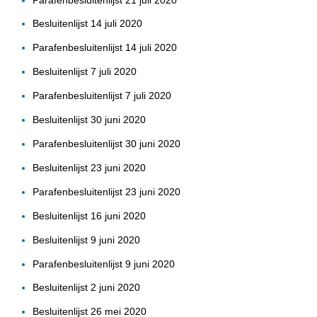
Besluitenlijst 14 juli 2020
Parafenbesluitenlijst 14 juli 2020
Besluitenlijst 7 juli 2020
Parafenbesluitenlijst 7 juli 2020
Besluitenlijst 30 juni 2020
Parafenbesluitenlijst 30 juni 2020
Besluitenlijst 23 juni 2020
Parafenbesluitenlijst 23 juni 2020
Besluitenlijst 16 juni 2020
Besluitenlijst 9 juni 2020
Parafenbesluitenlijst 9 juni 2020
Besluitenlijst 2 juni 2020
Besluitenlijst 26 mei 2020