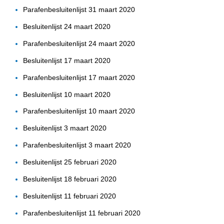
Parafenbesluitenlijst 31 maart 2020
Besluitenlijst 24 maart 2020
Parafenbesluitenlijst 24 maart 2020
Besluitenlijst 17 maart 2020
Parafenbesluitenlijst 17 maart 2020
Besluitenlijst 10 maart 2020
Parafenbesluitenlijst 10 maart 2020
Besluitenlijst 3 maart 2020
Parafenbesluitenlijst 3 maart 2020
Besluitenlijst 25 februari 2020
Besluitenlijst 18 februari 2020
Besluitenlijst 11 februari 2020
Parafenbesluitenlijst 11 februari 2020