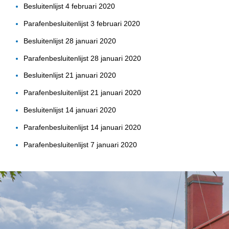
Besluitenlijst 4 februari 2020
Parafenbesluitenlijst 3 februari 2020
Besluitenlijst 28 januari 2020
Parafenbesluitenlijst 28 januari 2020
Besluitenlijst 21 januari 2020
Parafenbesluitenlijst 21 januari 2020
Besluitenlijst 14 januari 2020
Parafenbesluitenlijst 14 januari 2020
Parafenbesluitenlijst 7 januari 2020