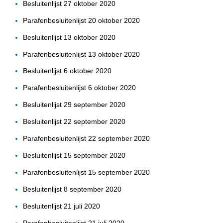
Besluitenlijst 27 oktober 2020
Parafenbesluitenlijst 20 oktober 2020
Besluitenlijst 13 oktober 2020
Parafenbesluitenlijst 13 oktober 2020
Besluitenlijst 6 oktober 2020
Parafenbesluitenlijst 6 oktober 2020
Besluitenlijst 29 september 2020
Besluitenlijst 22 september 2020
Parafenbesluitenlijst 22 september 2020
Besluitenlijst 15 september 2020
Parafenbesluitenlijst 15 september 2020
Besluitenlijst 8 september 2020
Besluitenlijst 21 juli 2020
Parafenbesluitenlijst 21 juli 2020