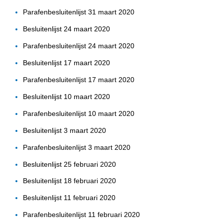
Parafenbesluitenlijst 31 maart 2020
Besluitenlijst 24 maart 2020
Parafenbesluitenlijst 24 maart 2020
Besluitenlijst 17 maart 2020
Parafenbesluitenlijst 17 maart 2020
Besluitenlijst 10 maart 2020
Parafenbesluitenlijst 10 maart 2020
Besluitenlijst 3 maart 2020
Parafenbesluitenlijst 3 maart 2020
Besluitenlijst 25 februari 2020
Besluitenlijst 18 februari 2020
Besluitenlijst 11 februari 2020
Parafenbesluitenlijst 11 februari 2020