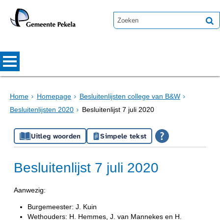
Home
Homepage
Besluitenlijsten college van B&W
Besluitenlijsten 2020
Besluitenlijst 7 juli 2020
Uitleg woorden
Simpele tekst
Besluitenlijst 7 juli 2020
Aanwezig:
Burgemeester: J. Kuin
Wethouders: H. Hemmes, J. van Mannekes en H.