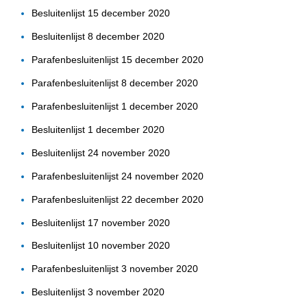
Besluitenlijst 15 december 2020
Besluitenlijst 8 december 2020
Parafenbesluitenlijst 15 december 2020
Parafenbesluitenlijst 8 december 2020
Parafenbesluitenlijst 1 december 2020
Besluitenlijst 1 december 2020
Besluitenlijst 24 november 2020
Parafenbesluitenlijst 24 november 2020
Parafenbesluitenlijst 22 december 2020
Besluitenlijst 17 november 2020
Besluitenlijst 10 november 2020
Parafenbesluitenlijst 3 november 2020
Besluitenlijst 3 november 2020