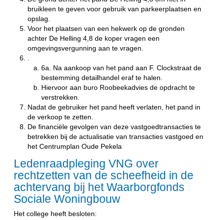
bruikleen te geven voor gebruik van parkeerplaatsen en
opslag.
Voor het plaatsen van een hekwerk op de gronden
achter De Helling 4,8 de koper vragen een
omgevingsvergunning aan te vragen.
.
6a. Na aankoop van het pand aan F. Clockstraat de
bestemming detailhandel eraf te halen.
Hiervoor aan buro Roobeekadvies de opdracht te
verstrekken.
Nadat de gebruiker het pand heeft verlaten, het pand in
de verkoop te zetten.
De financiële gevolgen van deze vastgoedtransacties te
betrekken bij de actualisatie van transacties vastgoed en
het Centrumplan Oude Pekela
Ledenraadpleging VNG over
rechtzetten van de scheefheid in de
achtervang bij het Waarborgfonds
Sociale Woningbouw
Het college heeft besloten: