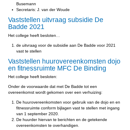
Busemann
Secretaris: J. van der Woude
Vaststellen uitvraag subsidie De
Badde 2021
Het college heeft besloten…
de uitvraag voor de subsidie aan De Badde voor 2021
vast te stellen
Vaststellen huurovereenkomsten dojo
en fitnessruimte MFC De Binding
Het college heeft besloten:
Onder de voorwaarde dat met De Badde tot een
overeenkomst wordt gekomen over een verhuizing:
De huurovereenkomsten voor gebruik van de dojo en en
fitnessruimte conform bijlagen vast te stellen met ingang
van 1 september 2020.
De huurder hiervan te berichten en de getekende
overeenkomsten te overhandigen.