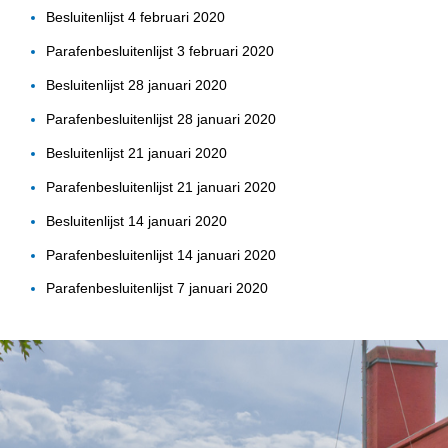
Besluitenlijst 4 februari 2020
Parafenbesluitenlijst 3 februari 2020
Besluitenlijst 28 januari 2020
Parafenbesluitenlijst 28 januari 2020
Besluitenlijst 21 januari 2020
Parafenbesluitenlijst 21 januari 2020
Besluitenlijst 14 januari 2020
Parafenbesluitenlijst 14 januari 2020
Parafenbesluitenlijst 7 januari 2020