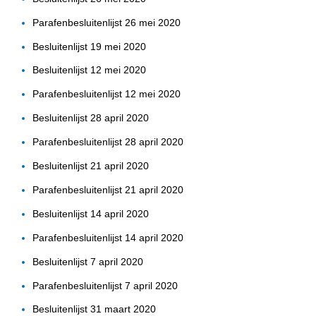
Parafenbesluitenlijst 26 mei 2020
Besluitenlijst 19 mei 2020
Besluitenlijst 12 mei 2020
Parafenbesluitenlijst 12 mei 2020
Besluitenlijst 28 april 2020
Parafenbesluitenlijst 28 april 2020
Besluitenlijst 21 april 2020
Parafenbesluitenlijst 21 april 2020
Besluitenlijst 14 april 2020
Parafenbesluitenlijst 14 april 2020
Besluitenlijst 7 april 2020
Parafenbesluitenlijst 7 april 2020
Besluitenlijst 31 maart 2020