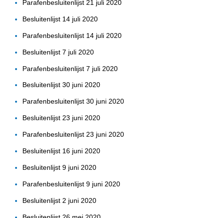
Parafenbesluitenlijst 21 juli 2020
Besluitenlijst 14 juli 2020
Parafenbesluitenlijst 14 juli 2020
Besluitenlijst 7 juli 2020
Parafenbesluitenlijst 7 juli 2020
Besluitenlijst 30 juni 2020
Parafenbesluitenlijst 30 juni 2020
Besluitenlijst 23 juni 2020
Parafenbesluitenlijst 23 juni 2020
Besluitenlijst 16 juni 2020
Besluitenlijst 9 juni 2020
Parafenbesluitenlijst 9 juni 2020
Besluitenlijst 2 juni 2020
Besluitenlijst 26 mei 2020