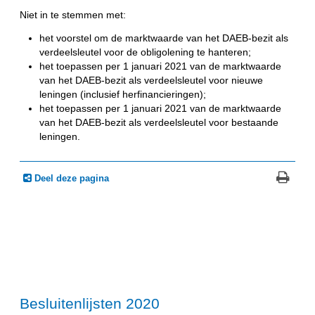
Niet in te stemmen met:
het voorstel om de marktwaarde van het DAEB-bezit als
verdeelsleutel voor de obligolening te hanteren;
het toepassen per 1 januari 2021 van de marktwaarde
van het DAEB-bezit als verdeelsleutel voor nieuwe
leningen (inclusief herfinancieringen);
het toepassen per 1 januari 2021 van de marktwaarde
van het DAEB-bezit als verdeelsleutel voor bestaande
leningen.
Deel deze pagina
Besluitenlijsten 2020