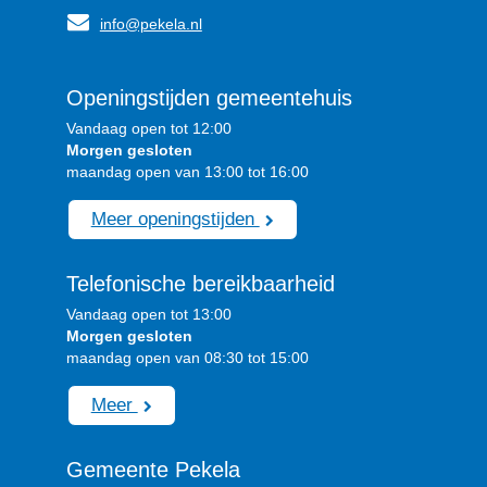
info@pekela.nl
Openingstijden gemeentehuis
Vandaag open tot 12:00
Morgen gesloten
maandag open van 13:00 tot 16:00
Meer openingstijden
Telefonische bereikbaarheid
Vandaag open tot 13:00
Morgen gesloten
maandag open van 08:30 tot 15:00
Meer
Gemeente Pekela