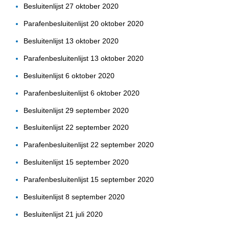
Besluitenlijst 27 oktober 2020
Parafenbesluitenlijst 20 oktober 2020
Besluitenlijst 13 oktober 2020
Parafenbesluitenlijst 13 oktober 2020
Besluitenlijst 6 oktober 2020
Parafenbesluitenlijst 6 oktober 2020
Besluitenlijst 29 september 2020
Besluitenlijst 22 september 2020
Parafenbesluitenlijst 22 september 2020
Besluitenlijst 15 september 2020
Parafenbesluitenlijst 15 september 2020
Besluitenlijst 8 september 2020
Besluitenlijst 21 juli 2020