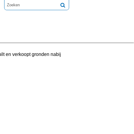
ilt en verkoopt gronden nabij