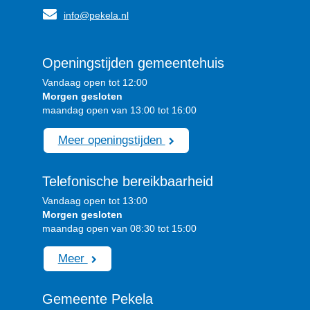
info@pekela.nl
Openingstijden gemeentehuis
Vandaag open tot 12:00
Morgen gesloten
maandag open van 13:00 tot 16:00
Meer openingstijden
Telefonische bereikbaarheid
Vandaag open tot 13:00
Morgen gesloten
maandag open van 08:30 tot 15:00
Meer
Gemeente Pekela