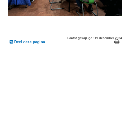
Laatst gewijzigd: 19 december 2024
Deel deze pagina