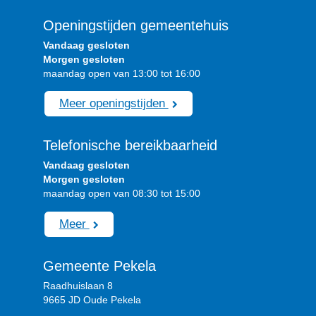
Openingstijden gemeentehuis
Vandaag gesloten
Morgen gesloten
maandag open van 13:00 tot 16:00
Meer openingstijden
Telefonische bereikbaarheid
Vandaag gesloten
Morgen gesloten
maandag open van 08:30 tot 15:00
Meer
Gemeente Pekela
Raadhuislaan 8
9665 JD Oude Pekela