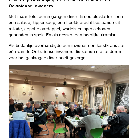
Oekraïense inwoners.
Met maar liefst een 5-gangen diner! Brood als starter, toen
een salade, kippensoep, een hoofdgerecht bestaande uit
rollade, gepofte aardappel, wortels en sperziebonen
gebonden in spek. En als dessert een heerlijke tiramisu.
Als bedankje overhandigde een inwoner een kerstkrans aan
één van de Oekraïense inwoners die samen met anderen
voor het geslaagde diner heeft gezorgd.