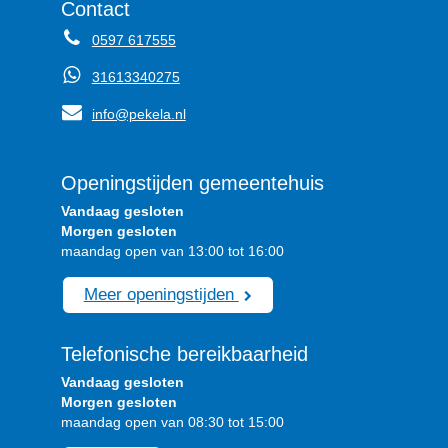
Contact
0597 617555
31613340275
info@pekela.nl
Openingstijden gemeentehuis
Vandaag gesloten
Morgen gesloten
maandag open van 13:00 tot 16:00
Meer openingstijden
Telefonische bereikbaarheid
Vandaag gesloten
Morgen gesloten
maandag open van 08:30 tot 15:00