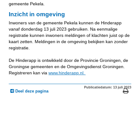
gemeente Pekela.
Inzicht in omgeving
Inwoners van de
gemeente Pekela kunnen de Hinderapp
vanaf donderdag 13 juli 2023 gebruiken. Na eenmalige
registratie kunnen inwoners meldingen of klachten juist op de
kaart zetten. Meldingen in de omgeving bekijken kan zonder
registratie.
De Hinderapp is ontwikkeld door de Provincie Groningen, de
Groningse gemeenten en de Omgevingsdienst Groningen.
Registreren kan via
www.hinderapp.nl.
Publicatiedatum: 13 juli 2023
Deel deze pagina