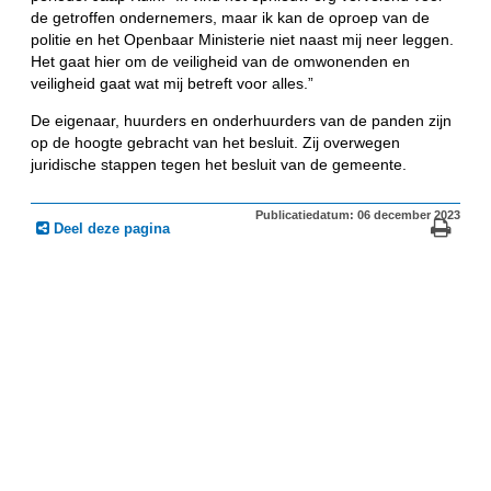
de getroffen ondernemers, maar ik kan de oproep van de
politie en het Openbaar Ministerie niet naast mij neer leggen.
Het gaat hier om de veiligheid van de omwonenden en
veiligheid gaat wat mij betreft voor alles.”
De eigenaar, huurders en onderhuurders van de panden zijn
op de hoogte gebracht van het besluit. Zij overwegen
juridische stappen tegen het besluit van de gemeente.
Publicatiedatum: 06 december 2023
Deel deze pagina