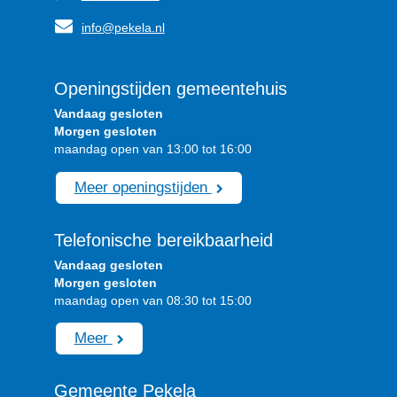
info@pekela.nl
Openingstijden gemeentehuis
Vandaag gesloten
Morgen gesloten
maandag open van 13:00 tot 16:00
Meer openingstijden
Telefonische bereikbaarheid
Vandaag gesloten
Morgen gesloten
maandag open van 08:30 tot 15:00
Meer
Gemeente Pekela