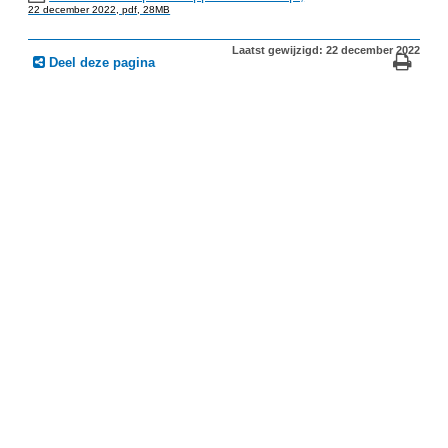
22 december 2022,
pdf
, 28MB
Laatst gewijzigd: 22 december 2022
Deel deze pagina