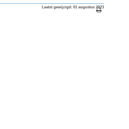
Laatst gewijzigd: 01 augustus 2023