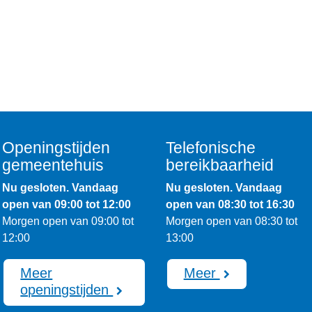
Openingstijden
Telefonische
gemeentehuis
bereikbaarheid
Nu gesloten. Vandaag
Nu gesloten. Vandaag
open van 09:00 tot 12:00
open van 08:30 tot 16:30
Morgen open van 09:00 tot
Morgen open van 08:30 tot
12:00
13:00
Meer
Meer
openingstijden