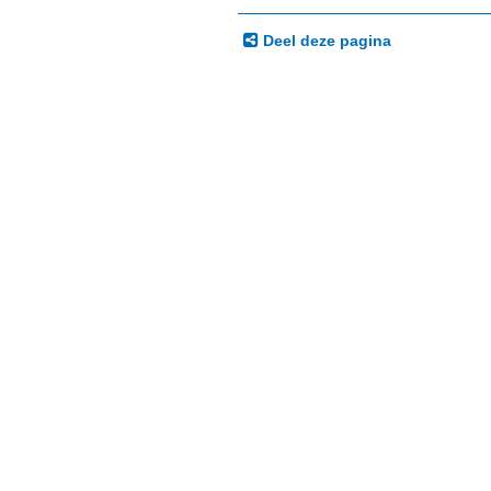
Deel deze pagina