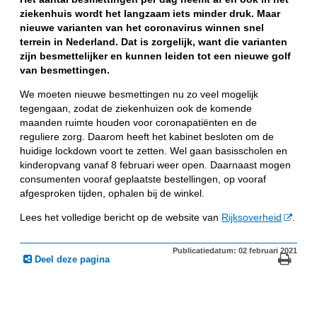
ziekenhuis wordt het langzaam iets minder druk. Maar
nieuwe varianten van het coronavirus winnen snel
terrein in Nederland. Dat is zorgelijk, want die varianten
zijn besmettelijker en kunnen leiden tot een nieuwe golf
van besmettingen.
We moeten nieuwe besmettingen nu zo veel mogelijk
tegengaan, zodat de ziekenhuizen ook de komende
maanden ruimte houden voor coronapatiënten en de
reguliere zorg. Daarom heeft het kabinet besloten om de
huidige lockdown voort te zetten. Wel gaan basisscholen en
kinderopvang vanaf 8 februari weer open. Daarnaast mogen
consumenten vooraf geplaatste bestellingen, op vooraf
afgesproken tijden, ophalen bij de winkel.
Lees het volledige bericht op de website van
Rijksoverheid
.
Publicatiedatum: 02 februari 2021
Deel deze pagina