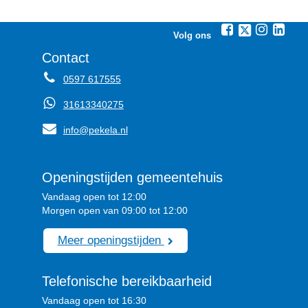
Volg ons
Contact
0597 617555
31613340275
info@pekela.nl
Openingstijden gemeentehuis
Vandaag open tot 12:00
Morgen open van 09:00 tot 12:00
Meer openingstijden
Telefonische bereikbaarheid
Vandaag open tot 16:30